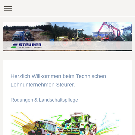
Herzlich Willkommen beim Technischen
Lohnunternehmen Steurer.
Rodungen & Landschaftspflege