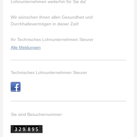
Lohnunternehmen weiterhin für Sie da!
Wir wünschen Ihnen allen Gesundheit und
Durchhaltevermögen in dieser Zeit!
Ihr Technisches Lohnunternehmen Steurer
Alle Meldungen
Technisches Lohnunternehmen Steurer
Sie sind Besuchernummer: