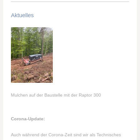
Aktuelles
Mulchen auf der Baustelle mit der Raptor 300
Corona-Update:
Auch während der Corona-Zeit sind wir als Technisches