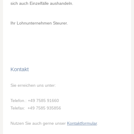
sich auch Einzelfälle aushandeln.
Ihr Lohnunternehmen Steurer.
Kontakt
Sie erreichen uns unter:
Telefon.: +49 7585 91660
Telefax: +49 7585 935856
Nutzen Sie auch gerne unser
Kontaktformular
.