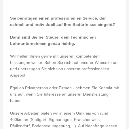
Sie benötigen einen professionellen Service, der
schnell und individuell auf Ihre Bedürfnisse eingeht?
Dann sind Sie bei Steurer dem Technischen
Lohnunternehmen genau richtig.
Wir helfen Ihnen gerne mit unseren kompetenten
Leistungen weiter. Sehen Sie sich auf unserer Webseite um
und überzeugen Sie sich von unserem professionellen
Angebot.
Egal ob Privatperson oder Firmen - nehmen Sie Kontakt mit
uns auf, wenn Sie Interesse an unserer Dienstleistung
haben.
Unsere Arbeiten bieten wir in einem Umkreis von rund
400km an (Stuttgart, Sigmaringen, Krauchenwies,
Pfullendorf, Bodenseeumgebung,...). Auf Nachfrage lassen