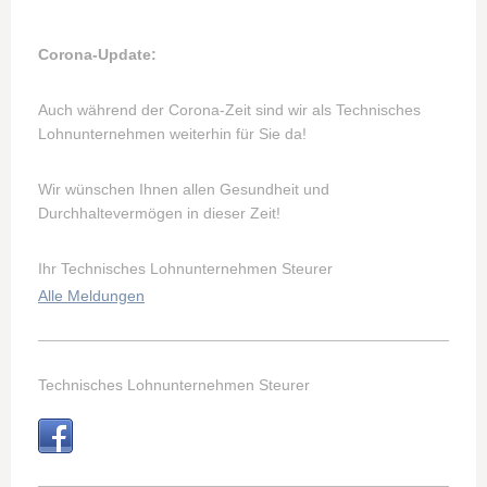
Corona-Update:
Auch während der Corona-Zeit sind wir als Technisches
Lohnunternehmen weiterhin für Sie da!
Wir wünschen Ihnen allen Gesundheit und
Durchhaltevermögen in dieser Zeit!
Ihr Technisches Lohnunternehmen Steurer
Alle Meldungen
Technisches Lohnunternehmen Steurer