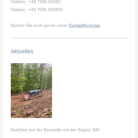
Telefon.: +49 7585 91660
Telefax: +49 7585 935856
Nutzen Sie auch gerne unser
Kontaktformular
.
Aktuelles
Mulchen auf der Baustelle mit der Raptor 300