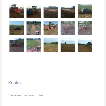
Kontakt
Sie erreichen uns unter: